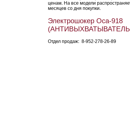
ценам. На все модели распространяе
месяцев со дня покупки.
Электрошокер Оса-918
(АНТИВЫХВАТЫВАТЕЛЬ-
Отдел продаж: 8-952-278-26-89