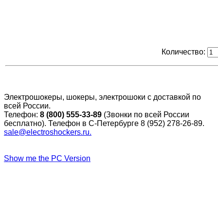
Количество:
Электрошокеры, шокеры, электрошоки с доставкой по
всей России.
Телефон:
8 (800) 555-33-89
(Звонки по всей России
бесплатно). Телефон в С-Петербурге 8 (952) 278-26-89.
sale@electroshockers.ru.
Show me the PC Version