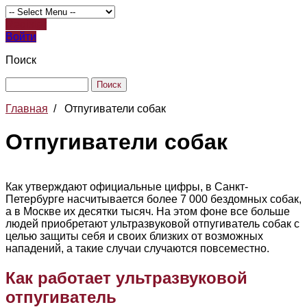
Register
Войти
Поиск
Главная
/
Отпугиватели собак
Отпугиватели собак
Как утверждают официальные цифры, в Санкт-
Петербурге насчитывается более 7 000 бездомных собак,
а в Москве их десятки тысяч. На этом фоне все больше
людей приобретают ультразвуковой отпугиватель собак с
целью защиты себя и своих близких от возможных
нападений, а такие случаи случаются повсеместно.
Как работает ультразвуковой
отпугиватель