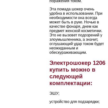
поражения током.
Эта помада шокер очень
удобна в использовании. При
необходимости она всегда
может быть в руке. Ночью в
качестве фонаря, днем как
предмет женской косметички.
Это не вызовет подозрений у
злоумышленника, а значит,
оглушающий удар током будет
неожиданным и
обескураживающим.
Электрошокер 1206
купить можно в
следующей
комплектации:
ЭШУ;
устройство для подзарядки;