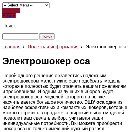
Register
Войти
Поиск
Главная
/
Полезная информация
/
Электрошокер оса
Электрошокер оса
Порой одного решения обзавестись надежным
электрошокером мало, нужно еще подобрать модель,
которая в полностью будет отвечать вашим пожеланиям
и требованиям. И одним из лучших выборов будет
электрошокер оса, моделей которого на рынке
насчитывается большое количество.
ЭШУ оса
один из
наиболее эффективных и компактных шокеров, которые
можно встретить в продаже, а широкий выбор моделей
позволит вам сделать выбор, учитывая ваши
индивидуальные потребности. Вы можете приобрести
шокер оса не только имеющий нужный разряд